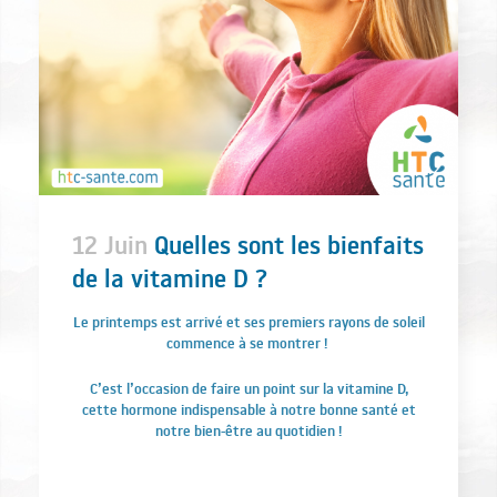
12 Juin
Quelles sont les bienfaits
de la vitamine D ?
Le printemps est arrivé et ses premiers rayons de soleil
commence à se montrer !
C’est l’occasion de faire un point sur la vitamine D,
cette hormone indispensable à notre bonne santé et
notre bien-être au quotidien !
.