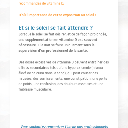
recommandés de vitamine D.
D’où l’importance de cette exposition au soleil !
Et si le soleil se fait attendre ?
Lorsque le soleil se fait désirer, et ce de façon prolongée,
une supplémentation en vitamine D est souvent
nécessaire
sous la
. Elle doit se faire uniquement
supervision d’un professionnel de la santé.
Des doses excessives de vitamine D peuvent entraîner des
effets secondaires
tels qu’une hypercalcémie (niveau
élevé de calcium dans le sang), qui peut causer des
nausées, des vomissements, une constipation, une perte
de poids, une confusion, des douleurs osseuses et une
faiblesse musculaire.
Vous souhaitez rencontrer l’un de nos professionnels