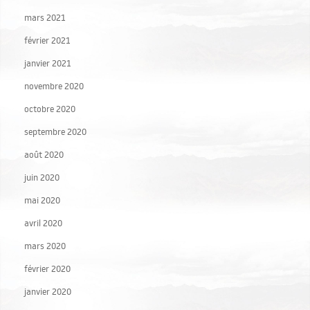
mars 2021
février 2021
janvier 2021
novembre 2020
octobre 2020
septembre 2020
août 2020
juin 2020
mai 2020
avril 2020
mars 2020
février 2020
janvier 2020