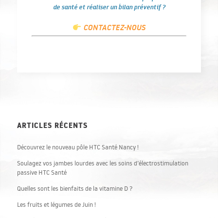
de santé et réaliser un bilan préventif ?
CONTACTEZ-NOUS
ARTICLES RÉCENTS
Découvrez le nouveau pôle HTC Santé Nancy !
Soulagez vos jambes lourdes avec les soins d’électrostimulation
passive HTC Santé
Quelles sont les bienfaits de la vitamine D ?
Les fruits et légumes de Juin !