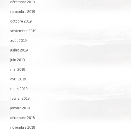
décembre 2019
novembre 2019
octobre 2019
septembre 2019
août 2019
juillet 2019
juin 2019
mai 2019
avril 2019
mars 2019
février 2019
janvier 2019
décembre 2018
novembre 2018