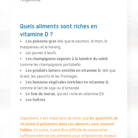
Quels aliments sont riches en
vitamine D ?
Les poissons gras
tels que le saumon, le thon, le
maquereau et le hareng.
Les jaunes d’œufs.
Les champignons exposés à la lumière du soleil
,
comme les champignons portobello.
Les produits laitiers enrichis en vitamine D
, tels que
le lait, les yaourts et les fromages.
Les boissons végétales enrichies en vitamine D
,
comme le lait de soja ou d’amande.
Le foie de morue
, qui est riche en vitamine D3.
Les huîtres
les quantités de
Cependant, il est important de noter que
vitamine D présentes dans ces aliments sont souvent
faibles
. En outre, il peut être difficile de consommer
suffisamment de ces aliments pour atteindre les niveaux