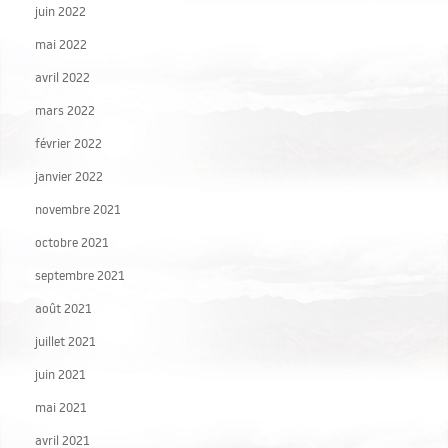
juin 2022
mai 2022
avril 2022
mars 2022
février 2022
janvier 2022
novembre 2021
octobre 2021
septembre 2021
août 2021
juillet 2021
juin 2021
mai 2021
avril 2021