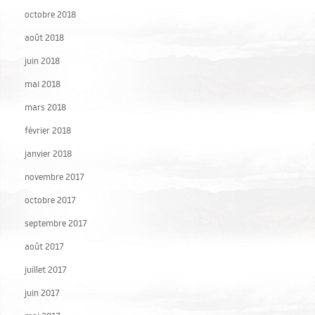
octobre 2018
août 2018
juin 2018
mai 2018
mars 2018
février 2018
janvier 2018
novembre 2017
octobre 2017
septembre 2017
août 2017
juillet 2017
juin 2017