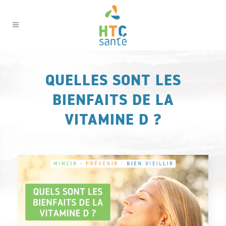
QUELLES SONT LES
BIENFAITS DE LA
VITAMINE D ?