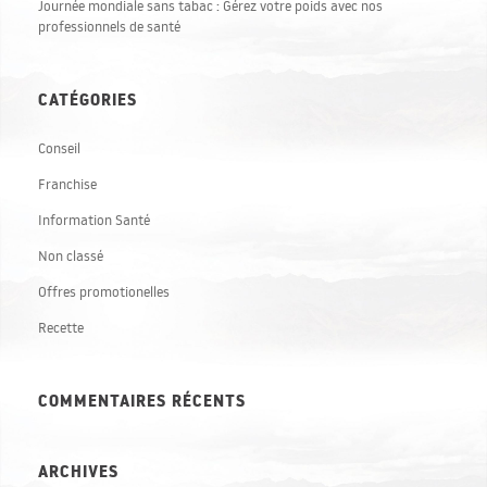
Journée mondiale sans tabac : Gérez votre poids avec nos
professionnels de santé
CATÉGORIES
Conseil
Franchise
Information Santé
Non classé
Offres promotionelles
Recette
COMMENTAIRES RÉCENTS
ARCHIVES