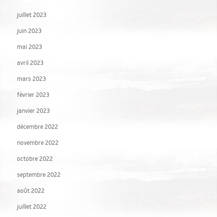
juillet 2023
juin 2023
mai 2023
avril 2023
mars 2023
février 2023
janvier 2023
décembre 2022
novembre 2022
octobre 2022
septembre 2022
août 2022
juillet 2022